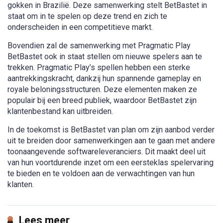
gokken in Brazilië. Deze samenwerking stelt BetBastet in
staat om in te spelen op deze trend en zich te
onderscheiden in een competitieve markt.
Bovendien zal de samenwerking met Pragmatic Play
BetBastet ook in staat stellen om nieuwe spelers aan te
trekken. Pragmatic Play’s spellen hebben een sterke
aantrekkingskracht, dankzij hun spannende gameplay en
royale beloningsstructuren. Deze elementen maken ze
populair bij een breed publiek, waardoor BetBastet zijn
klantenbestand kan uitbreiden.
In de toekomst is BetBastet van plan om zijn aanbod verder
uit te breiden door samenwerkingen aan te gaan met andere
toonaangevende softwareleveranciers. Dit maakt deel uit
van hun voortdurende inzet om een eersteklas spelervaring
te bieden en te voldoen aan de verwachtingen van hun
klanten.
Lees meer