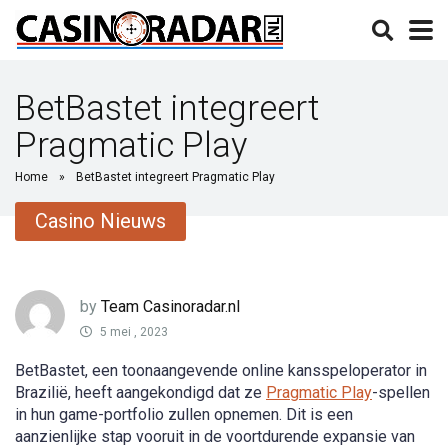
BetBastet integreert
Pragmatic Play
Home
»
BetBastet integreert Pragmatic Play
Casino Nieuws
by
Team Casinoradar.nl
5 mei , 2023
BetBastet, een toonaangevende online kansspeloperator in
Brazilië, heeft aangekondigd dat ze
Pragmatic Play
-spellen
in hun game-portfolio zullen opnemen. Dit is een
aanzienlijke stap vooruit in de voortdurende expansie van