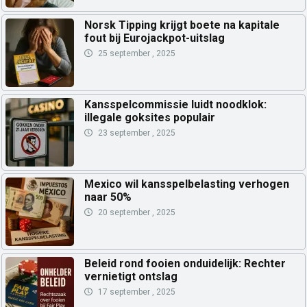
Norsk Tipping krijgt boete na kapitale
fout bij Eurojackpot-uitslag
25 september , 2025
Kansspelcommissie luidt noodklok:
illegale goksites populair
23 september , 2025
Mexico wil kansspelbelasting verhogen
naar 50%
20 september , 2025
Beleid rond fooien onduidelijk: Rechter
vernietigt ontslag
17 september , 2025