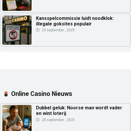
Kansspelcommissie luidt noodklok:
illegale goksites populair
23 september , 2025
Online Casino Nieuws
Dubbel geluk: Noorse man wordt vader
en wint loterij
28 september , 2025