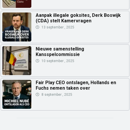
Aanpak illegale goksites, Derk Boswijk
(CDA) stelt Kamervragen
13 september , 2025
Nieuwe samenstelling
Kansspelcommissie
10 september , 2025
Fair Play CEO ontslagen, Hollands en
Fuchs nemen taken over
8 september , 2025