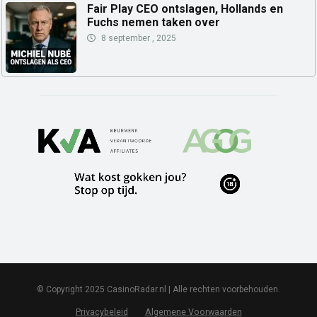
Fair Play CEO ontslagen, Hollands en
Fuchs nemen taken over
8 september , 2025
© Copyright 2025 CasinoRadar.nl | Alle rechten voorbehouden.
Privacybeleid
Algemene Voorwaarden