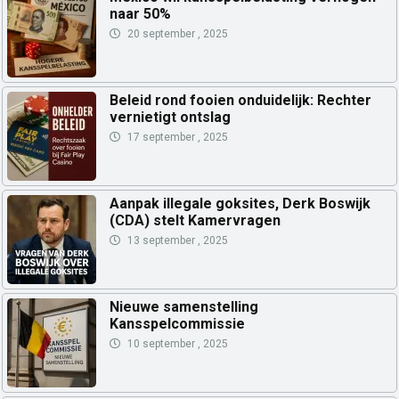
naar 50%
20 september , 2025
Beleid rond fooien onduidelijk: Rechter
vernietigt ontslag
17 september , 2025
Aanpak illegale goksites, Derk Boswijk
(CDA) stelt Kamervragen
13 september , 2025
Nieuwe samenstelling
Kansspelcommissie
10 september , 2025