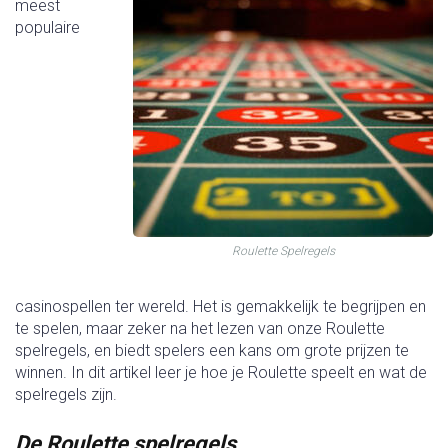
meest
populaire
Roulette Spelregels
casinospellen ter wereld. Het is gemakkelijk te begrijpen en
te spelen, maar zeker na het lezen van onze Roulette
spelregels, en biedt spelers een kans om grote prijzen te
winnen. In dit artikel leer je hoe je Roulette speelt en wat de
spelregels zijn.
De Roulette spelregels