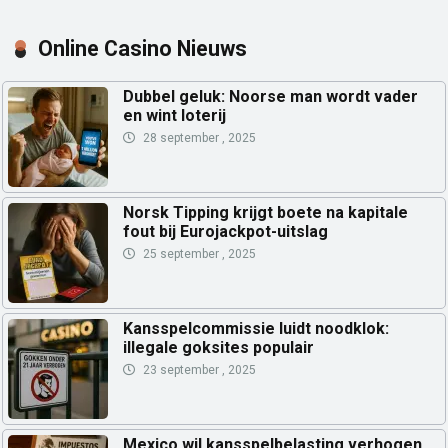
Online Casino Nieuws
Dubbel geluk: Noorse man wordt vader
en wint loterij
28 september , 2025
Norsk Tipping krijgt boete na kapitale
fout bij Eurojackpot-uitslag
25 september , 2025
Kansspelcommissie luidt noodklok:
illegale goksites populair
23 september , 2025
Mexico wil kansspelbelasting verhogen