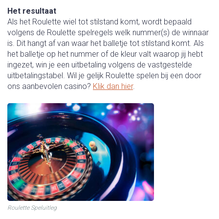
Het resultaat
Als het Roulette wiel tot stilstand komt, wordt bepaald
volgens de Roulette spelregels welk nummer(s) de winnaar
is. Dit hangt af van waar het balletje tot stilstand komt. Als
het balletje op het nummer of de kleur valt waarop jij hebt
ingezet, win je een uitbetaling volgens de vastgestelde
uitbetalingstabel. Wil je gelijk Roulette spelen bij een door
ons aanbevolen casino?
Klik dan hier
.
Roulette Speluitleg