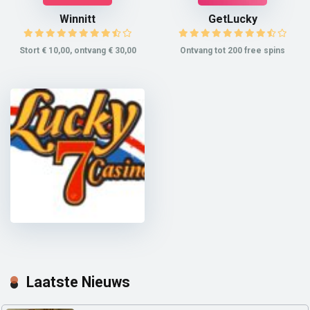
Winnitt
GetLucky
Stort € 10,00, ontvang € 30,00
Ontvang tot 200 free spins
Lucky 7 Casino
Ontvang 100% bonus tot € 250,00
Laatste Nieuws