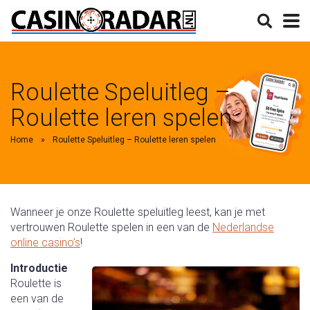
Roulette Speluitleg –
Roulette leren spelen
Home
»
Roulette Speluitleg – Roulette leren spelen
Wanneer je onze Roulette speluitleg leest, kan je met
vertrouwen Roulette spelen in een van de
Nederlandse
online casino’s
!
Introductie
Roulette is
een van de