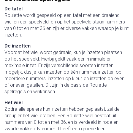
De tafel
Roulette wordt gespeeld op een tafel met een draaiend
wiel en een speelveld, en op het speelveld staan nummers
van 0 tot en met 36 en zijn er diverse vakken waarop je kunt
inzetten.
De inzetten
Voordat het wiel wordt gedraaid, kun je inzetten plaatsen
op het speelveld. Hierbij geldt vaak een minimale en
maximale inzet. Er zijn verschillende soorten inzetten
mogelijk, dus je kan inzetten op één nummer, inzetten op
meerdere nummers, inzetten op kleur, en inzetten op even
of oneven getallen. Dit zijn in de basis de Roulette
spelregels en winkansen.
Het wiel
Zodra alle spelers hun inzetten hebben geplaatst, zal de
croupier het wiel draaien. Een Roulette wiel bestaat uit
nummers van 0 tot en met 36, en is verdeeld in rode en
zwarte vakken. Nummer 0 heeft een groene kleur.