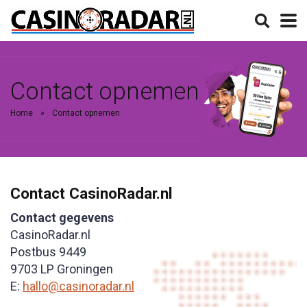
Contact opnemen
Home
»
Contact opnemen
Contact CasinoRadar.nl
Contact gegevens
CasinoRadar.nl
Postbus 9449
9703 LP Groningen
E:
hallo@casinoradar.nl