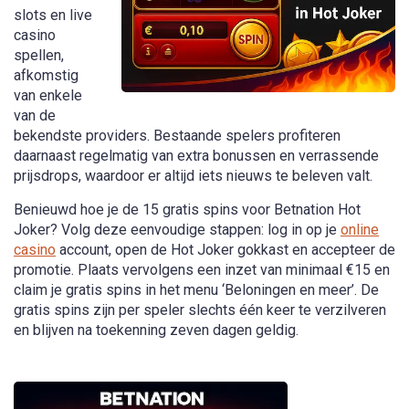
slots en live
casino
spellen,
afkomstig
van enkele
van de
bekendste providers. Bestaande spelers profiteren
daarnaast regelmatig van extra bonussen en verrassende
prijsdrops, waardoor er altijd iets nieuws te beleven valt.
Benieuwd hoe je de 15 gratis spins voor Betnation Hot
Joker? Volg deze eenvoudige stappen: log in op je
online
casino
account, open de Hot Joker gokkast en accepteer de
promotie. Plaats vervolgens een inzet van minimaal €15 en
claim je gratis spins in het menu ‘Beloningen en meer’. De
gratis spins zijn per speler slechts één keer te verzilveren
en blijven na toekenning zeven dagen geldig.