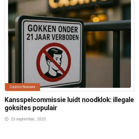
Casino Nieuws
Kansspelcommissie luidt noodklok: illegale
goksites populair
23 september , 2025