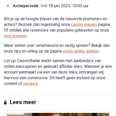
Actieperiode:
t/m 18 juni 2025, 10:00 uur
Wil je op de hoogte blijven van de nieuwste promoties en
acties? Bezoek dan regelmatig onze
casino nieuws
pagina.
Of ontdek alle recensies van populaire gokkasten op onze
slot reviews
.
Meer weten over verantwoord en veilig spelen? Bekijk dan
onze tips en uitleg op de pagina
veilig online gokken
.
Let op:
CasinoRadar werkt samen met aanbieders van
online kansspelen en gebruikt affiliate-links. Wanneer je een
account aanmaakt via een van deze links, ontvangen wij
hiervoor een commissie. Dit heeft geen invloed op onze
content of
reviews
.
Lees meer