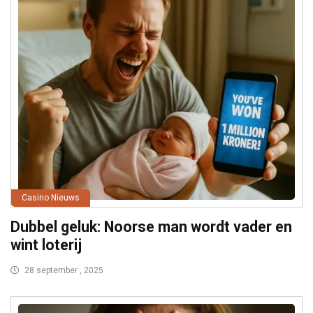
Casino Nieuws
Dubbel geluk: Noorse man wordt vader en
wint loterij
28 september , 2025