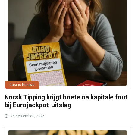
Casino Nieuws
Norsk Tipping krijgt boete na kapitale fout
bij Eurojackpot-uitslag
25 september , 2025