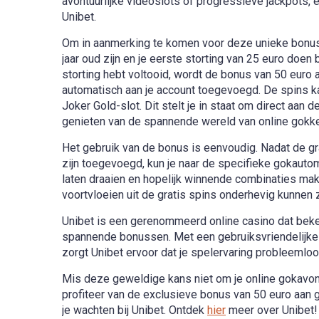
avontuurlijke videoslots of progressieve jackpots, er
Unibet.
Om in aanmerking te komen voor deze unieke bonus
jaar oud zijn en je eerste storting van 25 euro doen b
storting hebt voltooid, wordt de bonus van 50 euro 
automatisch aan je account toegevoegd. De spins k
Joker Gold-slot. Dit stelt je in staat om direct aan d
genieten van de spannende wereld van online gokk
Het gebruik van de bonus is eenvoudig. Nadat de gr
zijn toegevoegd, kun je naar de specifieke gokautom
laten draaien en hopelijk winnende combinaties mak
voortvloeien uit de gratis spins onderhevig kunnen
Unibet is een gerenommeerd online casino dat beke
spannende bonussen. Met een gebruiksvriendelijke i
zorgt Unibet ervoor dat je spelervaring probleemloo
Mis deze geweldige kans niet om je online gokavon
profiteer van de exclusieve bonus van 50 euro aan g
je wachten bij Unibet. Ontdek
hier
meer over Unibet!