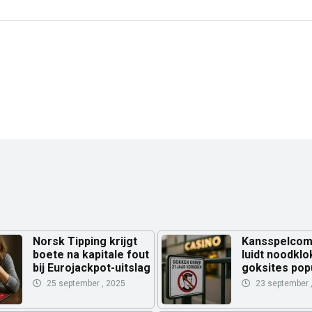
Norsk Tipping krijgt
Kansspelcom
boete na kapitale fout
luidt noodklok
bij Eurojackpot-uitslag
goksites popu
25 september , 2025
23 september 