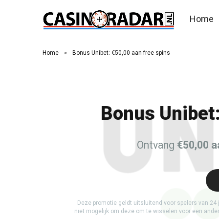
Home
Home
»
Bonus Unibet: €50,00 aan free spins
Bonus Unibet:
Ontvang
€50,00 a
Deze promotie geldt uitsluitend voor spelers van 24 
niet mogelijk om deze om te wisselen voor een ande