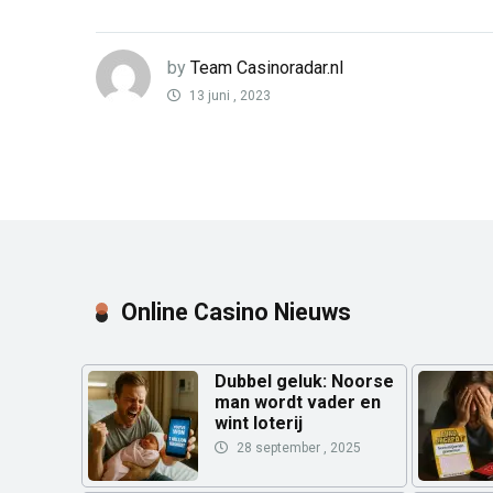
by
Team Casinoradar.nl
13 juni , 2023
Online Casino Nieuws
Dubbel geluk: Noorse
man wordt vader en
wint loterij
28 september , 2025