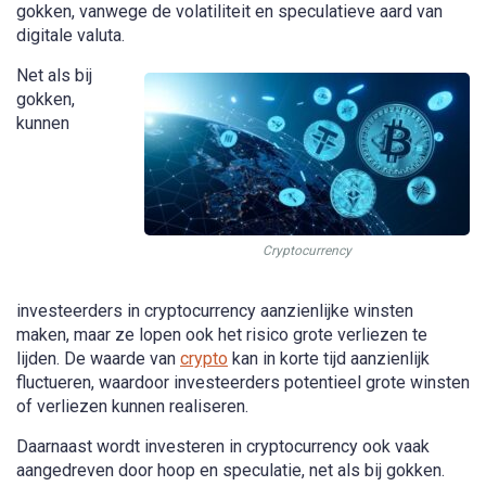
gokken, vanwege de volatiliteit en speculatieve aard van
digitale valuta.
Net als bij
gokken,
kunnen
Cryptocurrency
investeerders in cryptocurrency aanzienlijke winsten
maken, maar ze lopen ook het risico grote verliezen te
lijden. De waarde van
crypto
kan in korte tijd aanzienlijk
fluctueren, waardoor investeerders potentieel grote winsten
of verliezen kunnen realiseren.
Daarnaast wordt investeren in cryptocurrency ook vaak
aangedreven door hoop en speculatie, net als bij gokken.