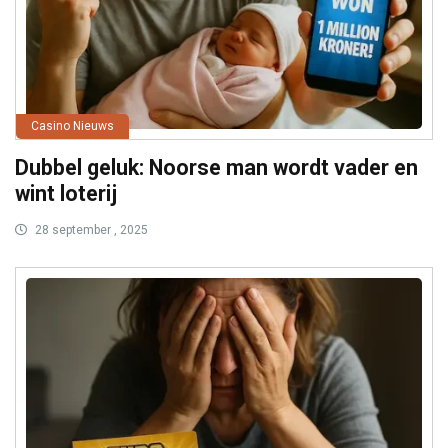
Casino Nieuws
Dubbel geluk: Noorse man wordt vader en
wint loterij
28 september , 2025