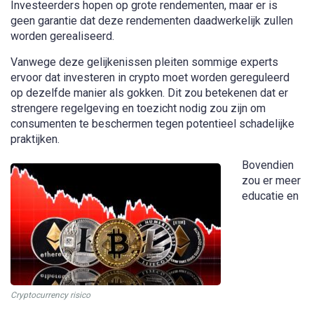
Investeerders hopen op grote rendementen, maar er is
geen garantie dat deze rendementen daadwerkelijk zullen
worden gerealiseerd.
Vanwege deze gelijkenissen pleiten sommige experts
ervoor dat investeren in crypto moet worden gereguleerd
op dezelfde manier als gokken. Dit zou betekenen dat er
strengere regelgeving en toezicht nodig zou zijn om
consumenten te beschermen tegen potentieel schadelijke
praktijken.
Bovendien
zou er meer
educatie en
Cryptocurrency risico