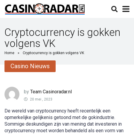
Cryptocurrency is gokken
volgens VK
Home
»
Cryptocurrency is gokken volgens VK
Casino Nieuws
by
Team Casinoradar.nl
20 mei , 2023
De wereld van cryptocurrency heeft recentelijk een
opmerkelijke gelijkenis getoond met de gokindustrie.
Sommige deskundigen zijn van mening dat investeren in
cryptocurrency moet worden behandeld als een vorm van