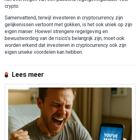
crypto.
Samenvattend, terwijl investeren in cryptocurrency zijn
gelijkenissen vertoont met gokken, is het ook uniek op zijn
eigen manier. Hoewel strengere regelgeving en
bewustwording van de risico’s belangrijk zijn, moet ook
worden erkend dat investeren in cryptocurrency ook zijn
eigen unieke voordelen kan hebben.
Lees meer