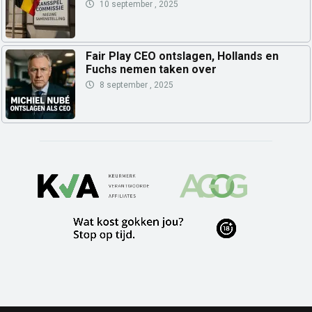
10 september , 2025
Fair Play CEO ontslagen, Hollands en
Fuchs nemen taken over
8 september , 2025