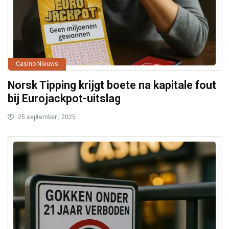
Casino Nieuws
Norsk Tipping krijgt boete na kapitale fout
bij Eurojackpot-uitslag
25 september , 2025