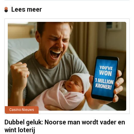
Lees meer
Casino Nieuws
Dubbel geluk: Noorse man wordt vader en
wint loterij