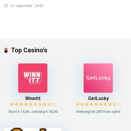
23 september , 2025
Top Casino's
Winnitt
GetLucky
Stort € 10,00, ontvang € 30,00
Ontvang tot 200 free spins