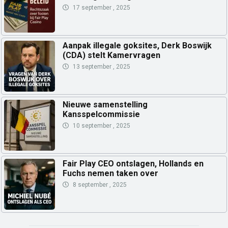
17 september , 2025
Aanpak illegale goksites, Derk Boswijk
(CDA) stelt Kamervragen
13 september , 2025
Nieuwe samenstelling
Kansspelcommissie
10 september , 2025
Fair Play CEO ontslagen, Hollands en
Fuchs nemen taken over
8 september , 2025