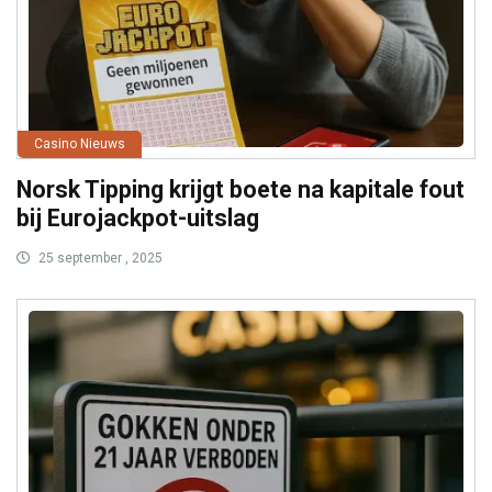
Casino Nieuws
Norsk Tipping krijgt boete na kapitale fout
bij Eurojackpot-uitslag
25 september , 2025