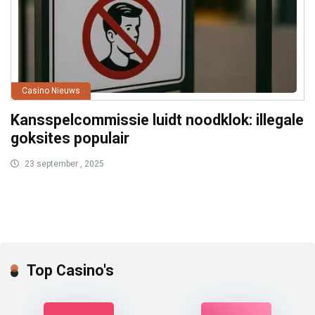
Casino Nieuws
Kansspelcommissie luidt noodklok: illegale
goksites populair
23 september , 2025
Top Casino's