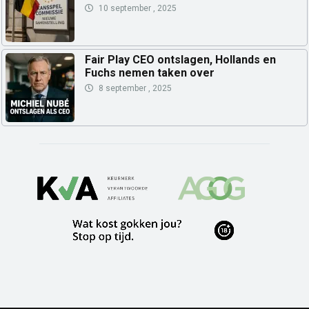
10 september , 2025
Fair Play CEO ontslagen, Hollands en
Fuchs nemen taken over
8 september , 2025