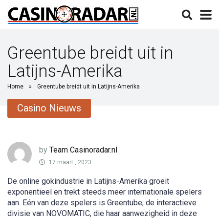
Greentube breidt uit in
Latijns-Amerika
Home
»
Greentube breidt uit in Latijns-Amerika
Casino Nieuws
by
Team Casinoradar.nl
17 maart , 2023
De online gokindustrie in Latijns-Amerika groeit
exponentieel en trekt steeds meer internationale spelers
aan. Eén van deze spelers is Greentube, de interactieve
divisie van NOVOMATIC, die haar aanwezigheid in deze