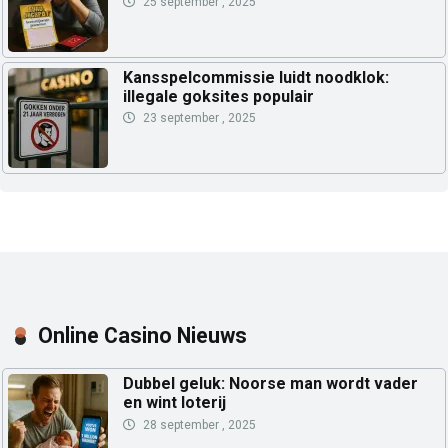
25 september , 2025
Kansspelcommissie luidt noodklok:
illegale goksites populair
23 september , 2025
Online Casino Nieuws
Dubbel geluk: Noorse man wordt vader
en wint loterij
28 september , 2025