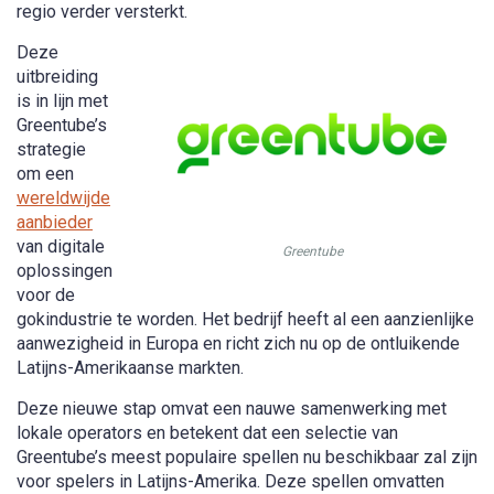
regio verder versterkt.
Deze
uitbreiding
is in lijn met
Greentube’s
strategie
om een
wereldwijde
aanbieder
van digitale
Greentube
oplossingen
voor de
gokindustrie te worden. Het bedrijf heeft al een aanzienlijke
aanwezigheid in Europa en richt zich nu op de ontluikende
Latijns-Amerikaanse markten.
Deze nieuwe stap omvat een nauwe samenwerking met
lokale operators en betekent dat een selectie van
Greentube’s meest populaire spellen nu beschikbaar zal zijn
voor spelers in Latijns-Amerika. Deze spellen omvatten