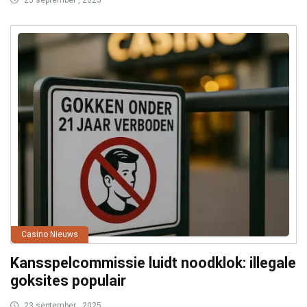
Casino Nieuws
Kansspelcommissie luidt noodklok: illegale
goksites populair
23 september , 2025