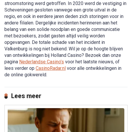
stroomstoring werd getroffen. In 2020 werd de vestiging in
Scheveningen gesloten vanwege een grote uitval in de
regio, en ook in eerdere jaren deden zich storingen voor in
andere filialen. Dergelijke incidenten herinneren aan het
belang van een solide noodplan en goede communicatie
met bezoekers, zodat gasten altijd veilig worden
opgevangen. De totale schade van het incident in
Valkenburg is nog niet bekend. Wil je op de hoogte blijven
van ontwikkelingen bij Holland Casino? Bezoek dan onze
pagina
Nederlandse Casino’s
voor het laatste nieuws, of
lees verder op
CasinoRadar.nl
voor alle ontwikkelingen in
de online gokwereld.
Lees meer