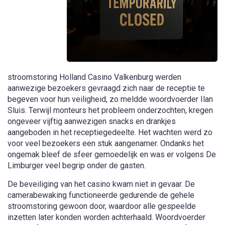
stroomstoring Holland Casino Valkenburg werden
aanwezige bezoekers gevraagd zich naar de receptie te
begeven voor hun veiligheid, zo meldde woordvoerder Ilan
Sluis. Terwijl monteurs het probleem onderzochten, kregen
ongeveer vijftig aanwezigen snacks en drankjes
aangeboden in het receptiegedeelte. Het wachten werd zo
voor veel bezoekers een stuk aangenamer. Ondanks het
ongemak bleef de sfeer gemoedelijk en was er volgens De
Limburger veel begrip onder de gasten.
De beveiliging van het casino kwam niet in gevaar. De
camerabewaking functioneerde gedurende de gehele
stroomstoring gewoon door, waardoor alle gespeelde
inzetten later konden worden achterhaald. Woordvoerder