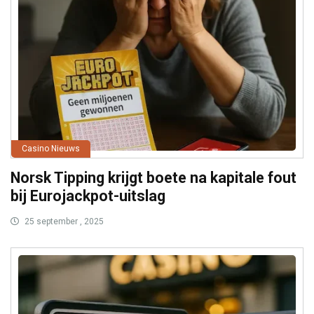
Casino Nieuws
Norsk Tipping krijgt boete na kapitale fout
bij Eurojackpot-uitslag
25 september , 2025