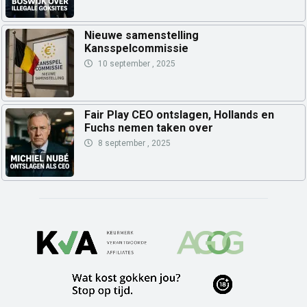
Nieuwe samenstelling
Kansspelcommissie
10 september , 2025
Fair Play CEO ontslagen, Hollands en
Fuchs nemen taken over
8 september , 2025