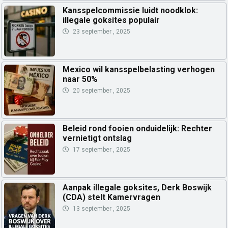
Kansspelcommissie luidt noodklok:
illegale goksites populair
23 september , 2025
Mexico wil kansspelbelasting verhogen
naar 50%
20 september , 2025
Beleid rond fooien onduidelijk: Rechter
vernietigt ontslag
17 september , 2025
Aanpak illegale goksites, Derk Boswijk
(CDA) stelt Kamervragen
13 september , 2025