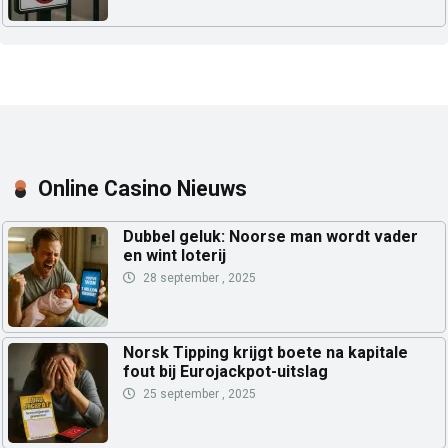
Online Casino Nieuws
Dubbel geluk: Noorse man wordt vader
en wint loterij
28 september , 2025
Norsk Tipping krijgt boete na kapitale
fout bij Eurojackpot-uitslag
25 september , 2025