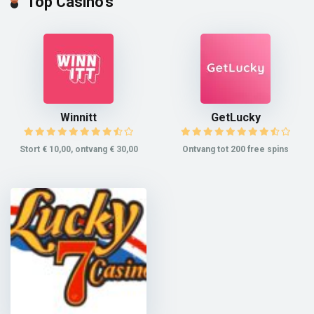
Top Casino's
Winnitt
GetLucky
Stort € 10,00, ontvang € 30,00
Ontvang tot 200 free spins
Lucky 7 Casino
Ontvang 100% bonus tot € 250,00