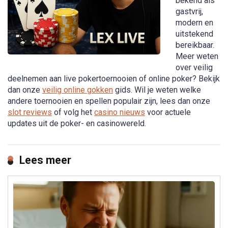
bekend als
gastvrij,
modern en
uitstekend
bereikbaar.
Meer weten
over veilig
deelnemen aan live pokertoernooien of online poker? Bekijk
dan onze
veilig online gokken
gids. Wil je weten welke
andere toernooien en spellen populair zijn, lees dan onze
slot reviews
of volg het
casino nieuws
voor actuele
updates uit de poker- en casinowereld.
Lees meer