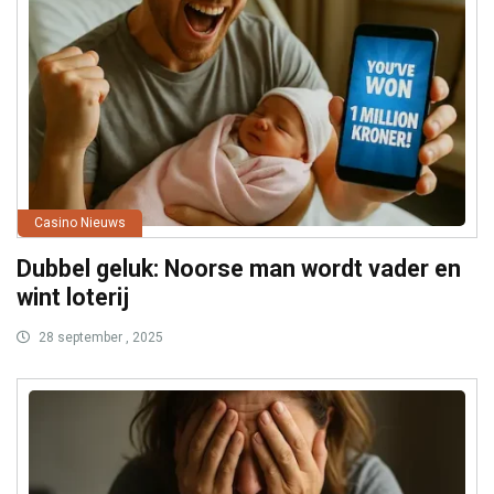
Casino Nieuws
Dubbel geluk: Noorse man wordt vader en
wint loterij
28 september , 2025