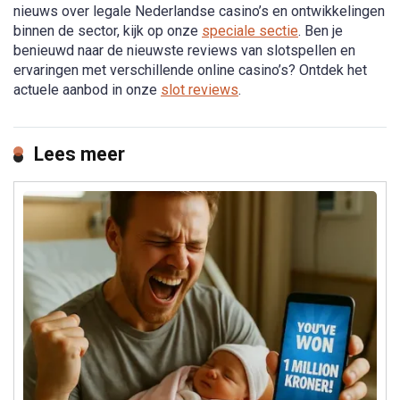
nieuws over legale Nederlandse casino’s en ontwikkelingen
binnen de sector, kijk op onze
speciale sectie
. Ben je
benieuwd naar de nieuwste reviews van slotspellen en
ervaringen met verschillende online casino’s? Ontdek het
actuele aanbod in onze
slot reviews
.
Lees meer