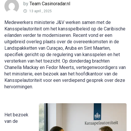
by
Team Casinoradar.nl
13 april , 2025
Medewerkers ministerie J&V werken samen met de
Kansspelautoriteit om het kansspelbeleid op de Caribische
eilanden verder te moderniseren. Recent vond er een
uitgebreid overleg plaats over de overeenkomsten in de
Landspakketten van Curaçao, Aruba en Sint Maarten,
specifiek gericht op de regulering van kansspelen en het
versterken van het toezicht. Op donderdag brachten
Chanella Mackay en Fedor Meerts, vertegenwoordigers van
het ministerie, een bezoek aan het hoofdkantoor van de
Kansspelautoriteit voor een verdiepend gesprek over deze
hervormingen.
Het bezoek
van de