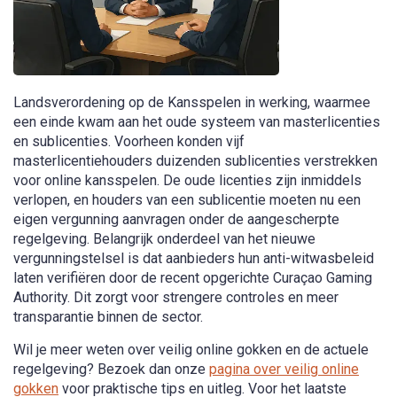
Landsverordening op de Kansspelen in werking, waarmee
een einde kwam aan het oude systeem van masterlicenties
en sublicenties. Voorheen konden vijf
masterlicentiehouders duizenden sublicenties verstrekken
voor online kansspelen. De oude licenties zijn inmiddels
verlopen, en houders van een sublicentie moeten nu een
eigen vergunning aanvragen onder de aangescherpte
regelgeving. Belangrijk onderdeel van het nieuwe
vergunningstelsel is dat aanbieders hun anti-witwasbeleid
laten verifiëren door de recent opgerichte Curaçao Gaming
Authority. Dit zorgt voor strengere controles en meer
transparantie binnen de sector.
Wil je meer weten over veilig online gokken en de actuele
regelgeving? Bezoek dan onze
pagina over veilig online
gokken
voor praktische tips en uitleg. Voor het laatste