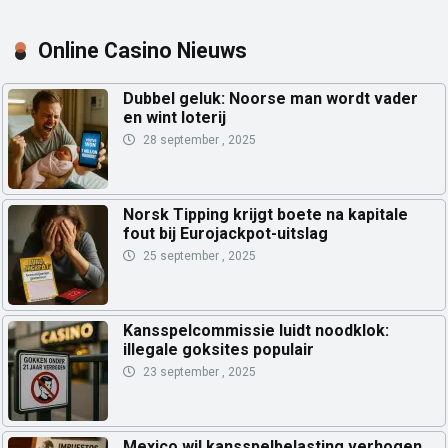
Online Casino Nieuws
Dubbel geluk: Noorse man wordt vader
en wint loterij
28 september , 2025
Norsk Tipping krijgt boete na kapitale
fout bij Eurojackpot-uitslag
25 september , 2025
Kansspelcommissie luidt noodklok:
illegale goksites populair
23 september , 2025
Mexico wil kansspelbelasting verhogen