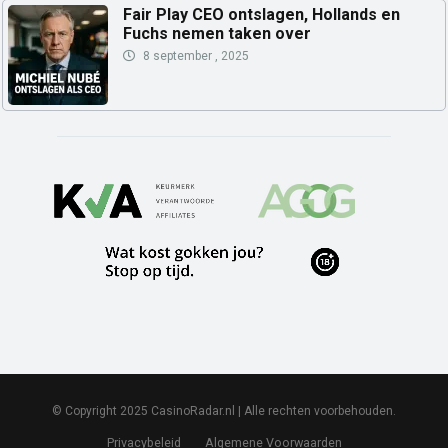
Fair Play CEO ontslagen, Hollands en
Fuchs nemen taken over
8 september , 2025
© Copyright 2025 CasinoRadar.nl | Alle rechten voorbehouden.
Privacybeleid
Algemene Voorwaarden