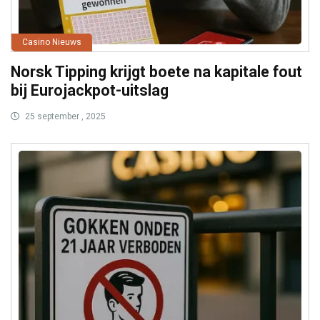
Casino Nieuws
Norsk Tipping krijgt boete na kapitale fout
bij Eurojackpot-uitslag
25 september , 2025