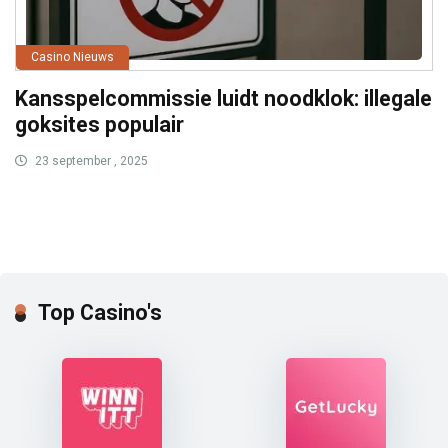
Casino Nieuws
Kansspelcommissie luidt noodklok: illegale
goksites populair
23 september , 2025
Top Casino's