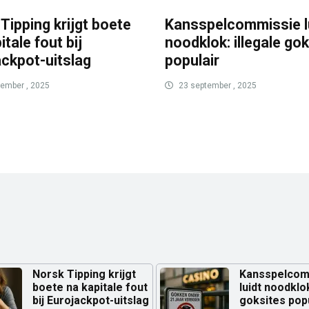
Tipping krijgt boete
Kansspelcommissie l
itale fout bij
noodklok: illegale go
ckpot-uitslag
populair
ember , 2025
23 september , 2025
Norsk Tipping krijgt
Kansspelcom
boete na kapitale fout
luidt noodklok
bij Eurojackpot-uitslag
goksites popu