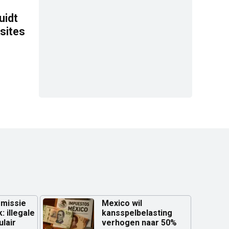
uidt
ksites
missie
Mexico wil
: illegale
kansspelbelasting
lair
verhogen naar 50%