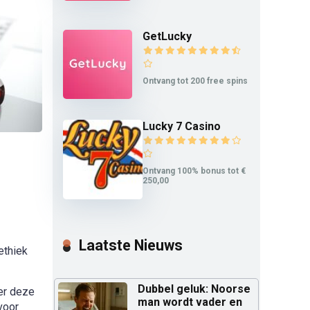
GetLucky
Ontvang tot 200 free spins
Lucky 7 Casino
Ontvang 100% bonus tot €
250,00
Laatste Nieuws
ethiek
Dubbel geluk: Noorse
er deze
man wordt vader en
voor