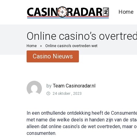
Home
Online casino’s overtre
Home
»
Online casino’s overtreden wet
Casino Nieuws
by
Team Casinoradar.nl
24 oktober , 2023
In een onthullende ontdekking heeft de Consumenten
met name die welke deels in handen zijn van de st
alleen dat online casino’s de wet overtreden, maar
consumenten.