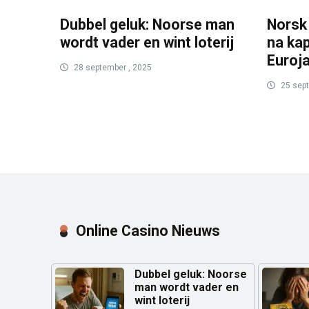
Dubbel geluk: Noorse man
Norsk 
wordt vader en wint loterij
na kap
Euroja
28 september , 2025
25 sept
Online Casino Nieuws
Dubbel geluk: Noorse
man wordt vader en
wint loterij