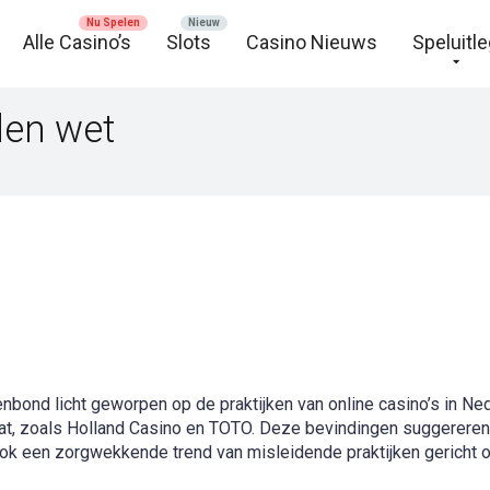
Alle Casino’s
Slots
Casino Nieuws
Speluitl
den wet
bond licht geworpen op de praktijken van online casino’s in Ned
aat, zoals Holland Casino en TOTO. Deze bevindingen suggereren
 ook een zorgwekkende trend van misleidende praktijken gericht 