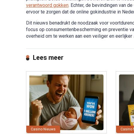
verantwoord gokken
. Echter, de bevindingen van d
ervoor te zorgen dat de online gokindustrie in Neder
Dit nieuws benadrukt de noodzaak voor voortdurend
focus op consumentenbescherming en preventie van 
overheid om te werken aan een veiliger en eerlijker
Lees meer
Casino Nieuws
Casino 