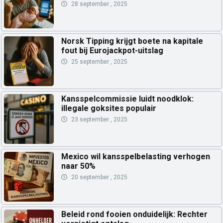
28 september , 2025
Norsk Tipping krijgt boete na kapitale
fout bij Eurojackpot-uitslag
25 september , 2025
Kansspelcommissie luidt noodklok:
illegale goksites populair
23 september , 2025
Mexico wil kansspelbelasting verhogen
naar 50%
20 september , 2025
Beleid rond fooien onduidelijk: Rechter