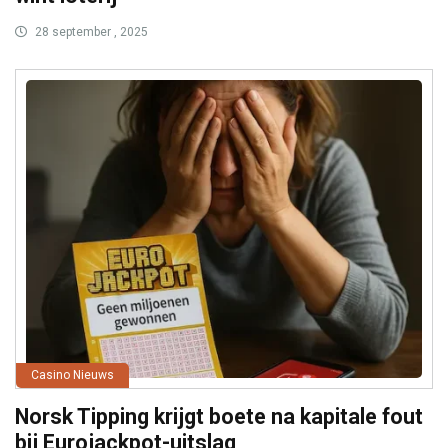
28 september , 2025
Casino Nieuws
Norsk Tipping krijgt boete na kapitale fout
bij Eurojackpot-uitslag