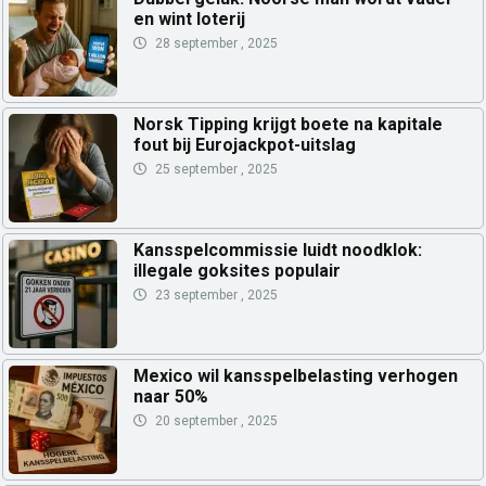
en wint loterij
28 september , 2025
Norsk Tipping krijgt boete na kapitale
fout bij Eurojackpot-uitslag
25 september , 2025
Kansspelcommissie luidt noodklok:
illegale goksites populair
23 september , 2025
Mexico wil kansspelbelasting verhogen
naar 50%
20 september , 2025