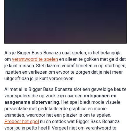
Als je Bigger Bass Bonanza gaat spelen, is het belangrijk
om
verantwoord te spelen
en alleen te gokken met geld dat
je kunt missen. Stel daarom vooraf limieten in op stortingen,
inzetten en verliezen om ervoor te zorgen dat je niet meer
uitgeeft dan je je kunt veroorloven.
Al met al is Bigger Bass Bonanza slot een geweldige keuze
voor spelers die op zoek zijn naar een
ontspannen en
aangename slotervaring
. Het spel biedt mooie visuele
presentatie met gedetailleerde graphics en mooie
animaties, waardoor het een plezier is om te spelen.
Probeer het spel
nu en ontdek wat Bigger Bass Bonanza
voor jou in petto heeft! Vergeet niet om verantwoord te