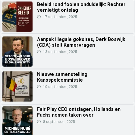
Beleid rond fooien onduidelijk: Rechter
vernietigt ontslag
17 september , 2025
Aanpak illegale goksites, Derk Boswijk
(CDA) stelt Kamervragen
13 september , 2025
Nieuwe samenstelling
Kansspelcommissie
10 september , 2025
Fair Play CEO ontslagen, Hollands en
Fuchs nemen taken over
8 september , 2025