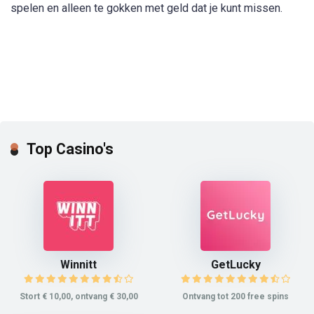
spelen en alleen te gokken met geld dat je kunt missen.
Top Casino's
Winnitt
GetLucky
Stort € 10,00, ontvang € 30,00
Ontvang tot 200 free spins