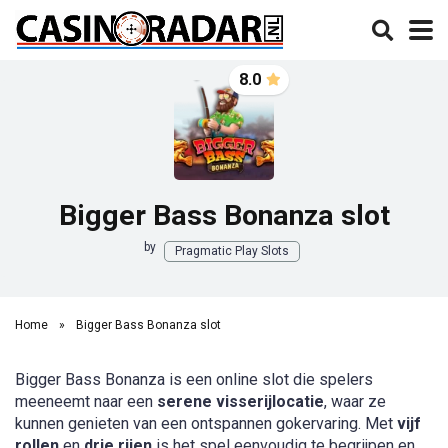
8.0
Bigger Bass Bonanza slot
by
Pragmatic Play Slots
Home
»
Bigger Bass Bonanza slot
Bigger Bass Bonanza is een online slot die spelers
meeneemt naar een
serene visserijlocatie
, waar ze
kunnen genieten van een ontspannen gokervaring. Met
vijf
rollen
en
drie rijen
is het spel eenvoudig te begrijpen en