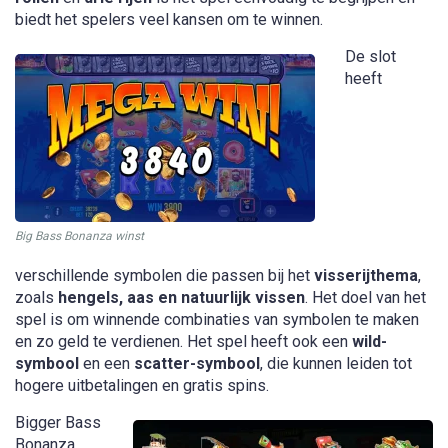
biedt het spelers veel kansen om te winnen.
De slot
heeft
Big Bass Bonanza winst
verschillende symbolen die passen bij het
visserijthema
,
zoals
hengels, aas en natuurlijk vissen
. Het doel van het
spel is om winnende combinaties van symbolen te maken
en zo geld te verdienen. Het spel heeft ook een
wild-
symbool
en een
scatter-symbool
, die kunnen leiden tot
hogere uitbetalingen en gratis spins.
Bigger Bass
Bonanza