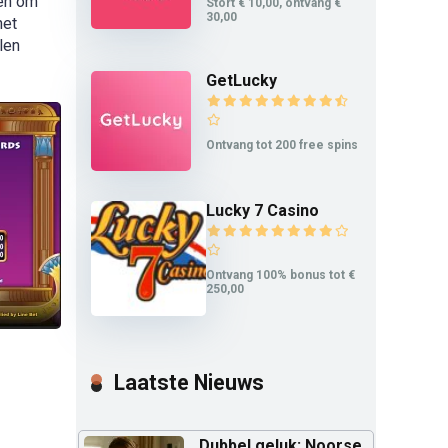
gen om
Stort € 10,00, ontvang €
30,00
het
len
GetLucky
Ontvang tot 200 free spins
Lucky 7 Casino
Ontvang 100% bonus tot €
250,00
Laatste Nieuws
Dubbel geluk: Noorse