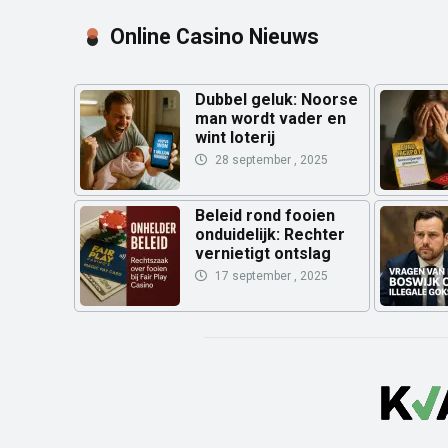
Online Casino Nieuws
Dubbel geluk: Noorse
man wordt vader en
wint loterij
28 september , 2025
Beleid rond fooien
onduidelijk: Rechter
vernietigt ontslag
17 september , 2025