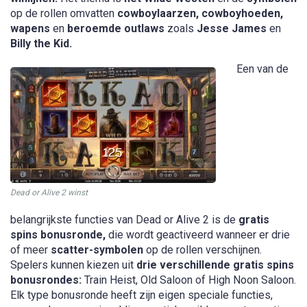
op de rollen omvatten
cowboylaarzen, cowboyhoeden,
wapens
en
beroemde outlaws
zoals
Jesse James
en
Billy the Kid.
Een van de
Dead or Alive 2 winst
belangrijkste functies van Dead or Alive 2 is de
gratis
spins bonusronde,
die wordt geactiveerd wanneer er drie
of meer
scatter-symbolen
op de rollen verschijnen.
Spelers kunnen kiezen uit
drie verschillende gratis spins
bonusrondes:
Train Heist, Old Saloon of High Noon Saloon.
Elk type bonusronde heeft zijn eigen speciale functies,