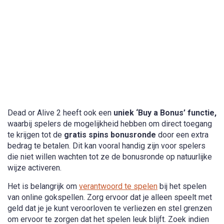
Dead or Alive 2 heeft ook een
uniek ‘Buy
a Bonus’ functie,
waarbij spelers de mogelijkheid hebben om direct toegang
te krijgen tot de
gratis spins bonusronde
door een extra
bedrag te betalen. Dit kan vooral handig zijn voor spelers
die niet willen wachten tot ze de bonusronde op natuurlijke
wijze activeren.
Het is belangrijk om
verantwoord te spelen
bij het spelen
van online gokspellen. Zorg ervoor dat je alleen speelt met
geld dat je je kunt veroorloven te verliezen en stel grenzen
om ervoor te zorgen dat het spelen leuk blijft. Zoek indien