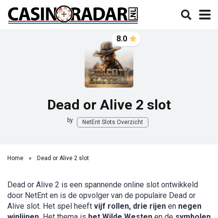
8.0
Dead or Alive 2 slot
by
NetEnt Slots Overzicht
Home
»
Dead or Alive 2 slot
Dead or Alive 2 is een spannende online slot ontwikkeld
door NetEnt en is de opvolger van de populaire Dead or
Alive slot. Het spel heeft
vijf rollen, drie rijen
en
negen
winlijnen.
Het thema is
het Wilde Westen
en de
symbolen