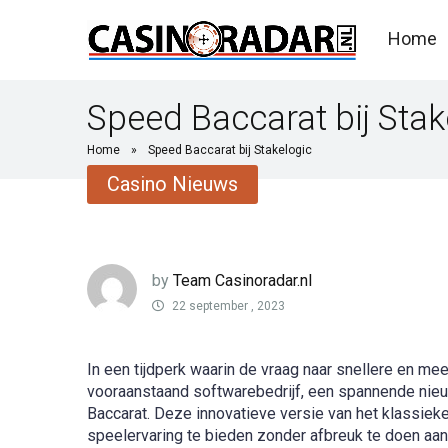
Home
Speed Baccarat bij Stak
Home
»
Speed Baccarat bij Stakelogic
Casino Nieuws
by
Team Casinoradar.nl
22 september , 2023
In een tijdperk waarin de vraag naar snellere en m
vooraanstaand softwarebedrijf, een spannende nie
Baccarat. Deze innovatieve versie van het klassiek
speelervaring te bieden zonder afbreuk te doen aan 