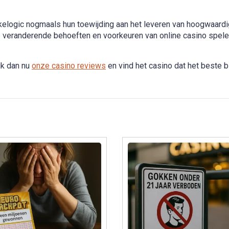
kelogic nogmaals hun toewijding aan het leveren van hoogwaardi
 veranderende behoeften en voorkeuren van online casino spele
jk dan nu
onze casino reviews
en vind het casino dat het beste bi