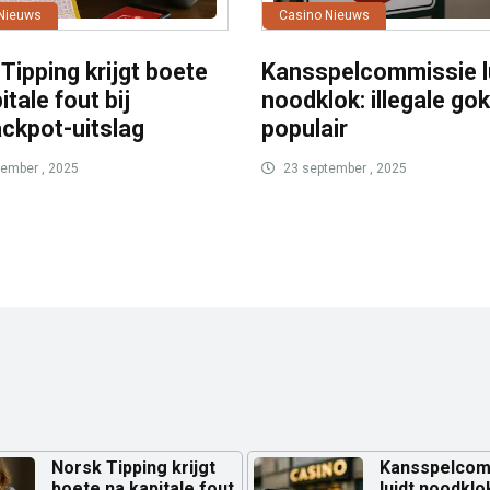
Nieuws
Casino Nieuws
Tipping krijgt boete
Kansspelcommissie l
itale fout bij
noodklok: illegale go
ckpot-uitslag
populair
ember , 2025
23 september , 2025
Norsk Tipping krijgt
Kansspelcom
boete na kapitale fout
luidt noodklok