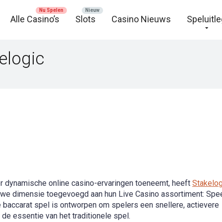
Alle Casino’s
Slots
Casino Nieuws
Speluitl
elogic
eer dynamische online casino-ervaringen toeneemt, heeft
Stakelog
uwe dimensie toegevoegd aan hun Live Casino assortiment: Spe
e baccarat spel is ontworpen om spelers een snellere, actievere
de essentie van het traditionele spel.