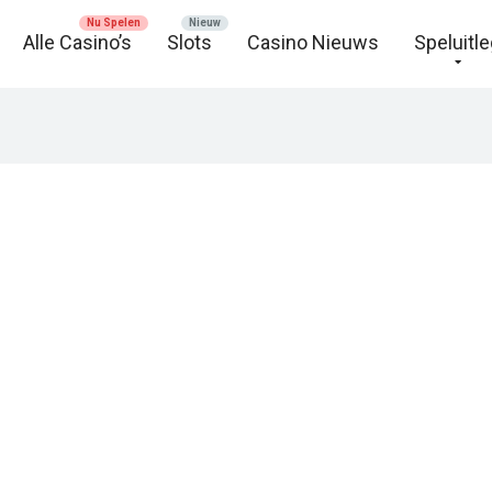
Alle Casino’s
Slots
Casino Nieuws
Speluitl