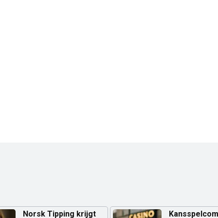
Norsk Tipping krijgt
Kansspelcom