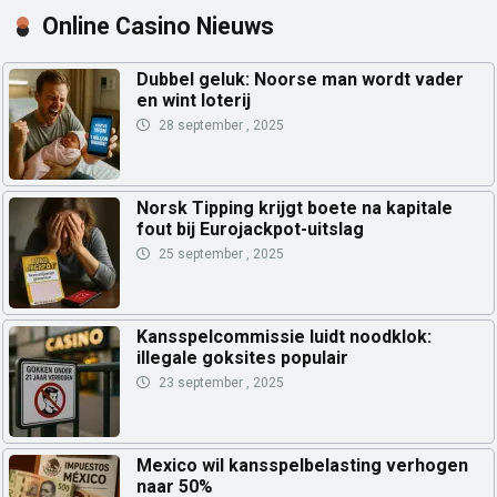
Online Casino Nieuws
Dubbel geluk: Noorse man wordt vader
en wint loterij
28 september , 2025
Norsk Tipping krijgt boete na kapitale
fout bij Eurojackpot-uitslag
25 september , 2025
Kansspelcommissie luidt noodklok:
illegale goksites populair
23 september , 2025
Mexico wil kansspelbelasting verhogen
naar 50%