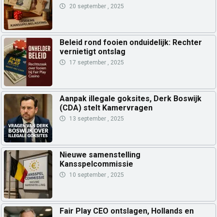
20 september , 2025
Beleid rond fooien onduidelijk: Rechter
vernietigt ontslag
17 september , 2025
Aanpak illegale goksites, Derk Boswijk
(CDA) stelt Kamervragen
13 september , 2025
Nieuwe samenstelling
Kansspelcommissie
10 september , 2025
Fair Play CEO ontslagen, Hollands en