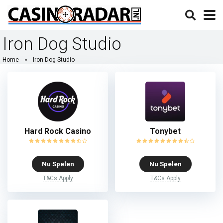
Iron Dog Studio
Home
»
Iron Dog Studio
Hard Rock Casino
Tonybet
Nu Spelen
Nu Spelen
T&Cs Apply
T&Cs Apply