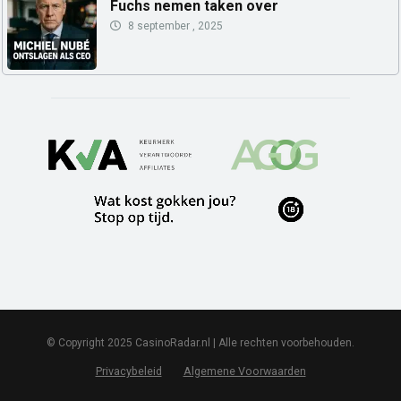
Fuchs nemen taken over
8 september , 2025
© Copyright 2025 CasinoRadar.nl | Alle rechten voorbehouden.
Privacybeleid
Algemene Voorwaarden