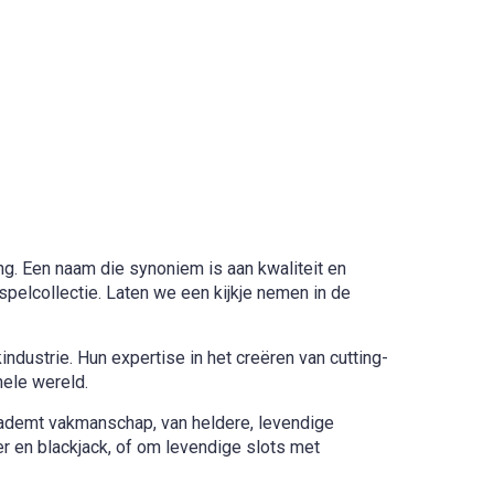
g. Een naam die synoniem is aan kwaliteit en
spelcollectie. Laten we een kijkje nemen in de
dustrie. Hun expertise in het creëren van cutting-
hele wereld.
e ademt vakmanschap, van heldere, levendige
er en blackjack, of om levendige slots met