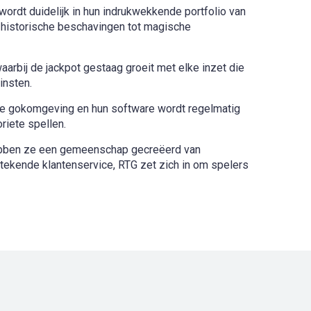
ordt duidelijk in hun indrukwekkende portfolio van
an historische beschavingen tot magische
aarbij de jackpot gestaag groeit met elke inzet die
insten.
ilige gokomgeving en hun software wordt regelmatig
riete spellen.
 hebben ze een gemeenschap gecreëerd van
tekende klantenservice, RTG zet zich in om spelers