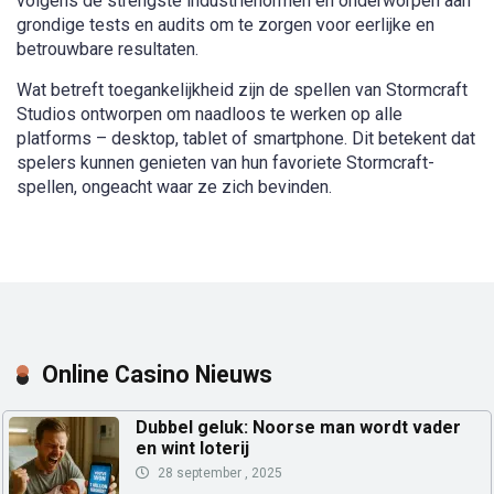
volgens de strengste industrienormen en onderworpen aan
grondige tests en audits om te zorgen voor eerlijke en
betrouwbare resultaten.
Wat betreft toegankelijkheid zijn de spellen van Stormcraft
Studios ontworpen om naadloos te werken op alle
platforms – desktop, tablet of smartphone. Dit betekent dat
spelers kunnen genieten van hun favoriete Stormcraft-
spellen, ongeacht waar ze zich bevinden.
Online Casino Nieuws
Dubbel geluk: Noorse man wordt vader
en wint loterij
28 september , 2025