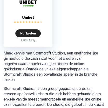
Unibet
Nu Spelen
T&Cs Apply
Maak kennis met Stormcraft Studios, een onafhankelijke
gamestudio die zich inzet voor het creëren van
ongeëvenaarde spelervaringen binnen de online
gokindustrie. Ontdek de unieke eigenschappen die
Stormcraft Studios een opvallende speler in de branche
maken.
Stormcraft Studios is een groep gepassioneerde en
ervaren spelontwikkelaars die zich hebben gebundeld om
enkele van de meest memorabele en aantrekkelijke online
casinospellen te creëren. De studio, die gelooft in de kracht