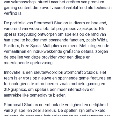
van vakmanschap, streeft naar het creëren van premium
gaming content die zowel visueel verbluffend als technisch
verfijnd is.
De portfolio van Stormcraft Studios is divers en boeiend,
variërend van video slots tot progressieve jackpots. Elk
spel is zorgvuldig ontworpen om spelers op de rand van
hun stoel te houden met spannende functies, zoals Wilds,
Scatters, Free Spins, Multipliers en meer. Met intrigerende
verhaallijnen en indrukwekkende grafische details, zorgen
de spellen van deze provider voor een diepe en
meeslepende spelervaring.
Innovatie is een sleutelwoord bij Stormcraft Studios. Het
team is er trots op nieuwe en spannende game-features en
technologieën te introduceren, zoals mobiele gaming en
3D-graphics, om spelers een meer interactieve en
aantrekkelijke gameplay te bieden.
Stormcraft Studios neemt ook de veiligheid en eerlijkheid
van zijn spellen zeer serieus. De spellen zijn ontwikkeld