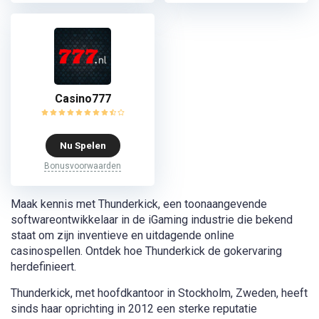
Casino777
Nu Spelen
Bonusvoorwaarden
Maak kennis met Thunderkick, een toonaangevende
softwareontwikkelaar in de iGaming industrie die bekend
staat om zijn inventieve en uitdagende online
casinospellen. Ontdek hoe Thunderkick de gokervaring
herdefinieert.
Thunderkick, met hoofdkantoor in Stockholm, Zweden, heeft
sinds haar oprichting in 2012 een sterke reputatie