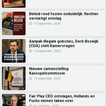
Beleid rond fooien onduidelijk: Rechter
vernietigt ontslag
17 september , 2025
Aanpak illegale goksites, Derk Boswijk
(CDA) stelt Kamervragen
13 september , 2025
Nieuwe samenstelling
Kansspelcommissie
10 september , 2025
Fair Play CEO ontslagen, Hollands en
Fuchs nemen taken over
8 september , 2025