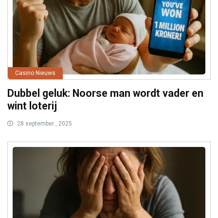
Casino Nieuws
Dubbel geluk: Noorse man wordt vader en
wint loterij
28 september , 2025