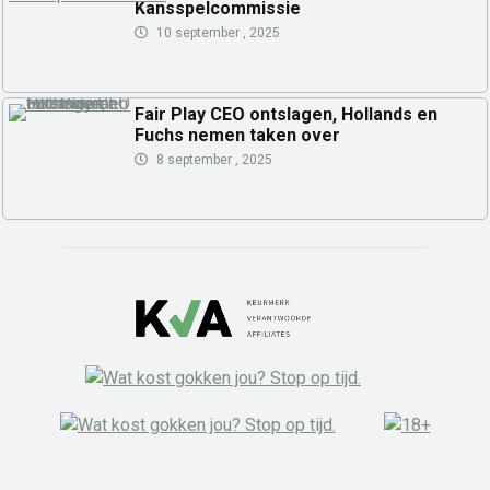
Kansspelcommissie
10 september , 2025
Fair Play CEO ontslagen, Hollands en
Fuchs nemen taken over
8 september , 2025