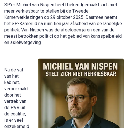
SP’er Michiel van Nispen heeft bekendgemaakt zich niet
meer verkiesbaar te stellen bij de Tweede
Kamerverkiezingen op 29 oktober 2025. Daarmee neemt
het SP-Kamerlid na ruim tien jaar afscheid van de landelijke
politiek. Van Nispen was de afgelopen jaren een van de
meest betrokken politici op het gebied van kansspelbeleid
en asielwetgeving.
Na de val
van het
kabinet,
veroorzaakt
door het
vertrek van
de PVV uit
de coalitie,
is er veel
onzekerheid