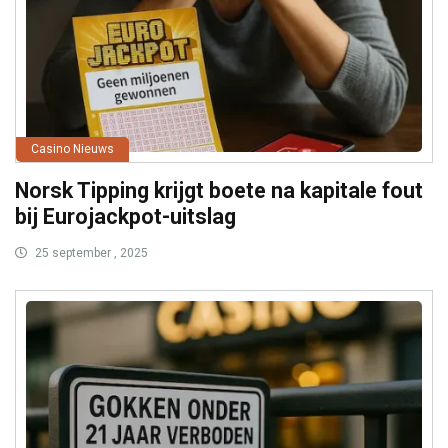
Casino Nieuws
Norsk Tipping krijgt boete na kapitale fout
bij Eurojackpot-uitslag
25 september , 2025