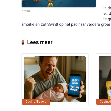
In d
Swintt
verd
te g
ambitie en zet Swintt op het pad naar verdere groei
Lees meer
Casino Nieuws
Casino 