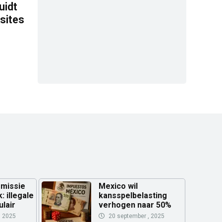
uidt
ksites
missie
Mexico wil
: illegale
kansspelbelasting
lair
verhogen naar 50%
, 2025
20 september , 2025