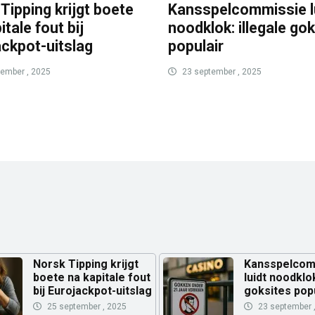
Tipping krijgt boete
Kansspelcommissie l
itale fout bij
noodklok: illegale go
ckpot-uitslag
populair
ember , 2025
23 september , 2025
Norsk Tipping krijgt
Kansspelcom
boete na kapitale fout
luidt noodklok
bij Eurojackpot-uitslag
goksites popu
25 september , 2025
23 september 