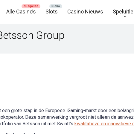
Alle Casino’s
Slots
Casino Nieuws
Speluitl
 Betsson Group
et een grote stap in de Europese iGaming-markt door een belangri
gokoperator. Deze samenwerking vergroot niet alleen de aanwez
ortfolio van Betsson uit met Swintt’s
kwalitatieve en innovatieve 