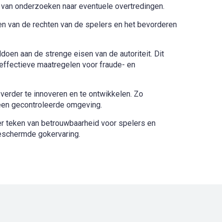
n van onderzoeken naar eventuele overtredingen.
n van de rechten van de spelers en het bevorderen
oen aan de strenge eisen van de autoriteit. Dit
n effectieve maatregelen voor fraude- en
verder te innoveren en te ontwikkelen. Zo
 een gecontroleerde omgeving.
ker teken van betrouwbaarheid voor spelers en
beschermde gokervaring.