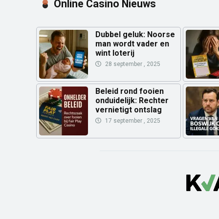
Online Casino Nieuws
Dubbel geluk: Noorse
man wordt vader en
wint loterij
28 september , 2025
Beleid rond fooien
onduidelijk: Rechter
vernietigt ontslag
17 september , 2025