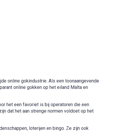
jde online gokindustrie. Als een toonaangevende
sparant online gokken op het eiland Malta en
 het een favoriet is bij operatoren die een
zijn dat het aan strenge normen voldoet op het
enschappen, loterijen en bingo. Ze zijn ook