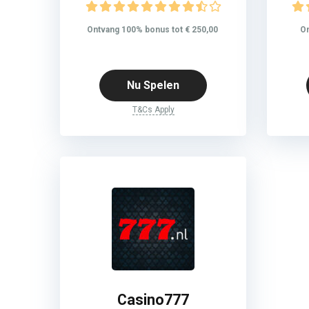
Ontvang 100% bonus tot € 250,00
On
Nu Spelen
T&Cs Apply
Casino777