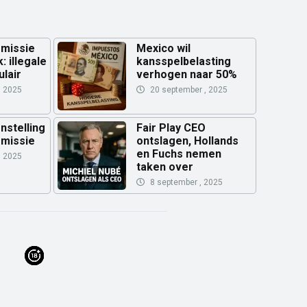
missie
Mexico wil
: illegale
kansspelbelasting
lair
verhogen naar 50%
, 2025
20 september , 2025
stelling
Fair Play CEO
missie
ontslagen, Hollands
en Fuchs nemen
, 2025
taken over
8 september , 2025