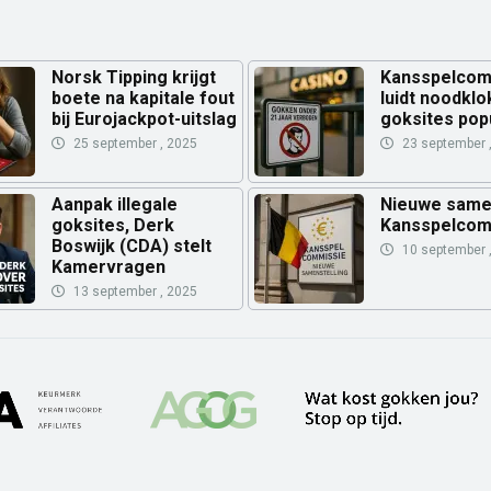
Norsk Tipping krijgt
Kansspelcom
boete na kapitale fout
luidt noodklok
bij Eurojackpot-uitslag
goksites popu
25 september , 2025
23 september 
Aanpak illegale
Nieuwe samen
goksites, Derk
Kansspelcom
Boswijk (CDA) stelt
10 september 
Kamervragen
13 september , 2025