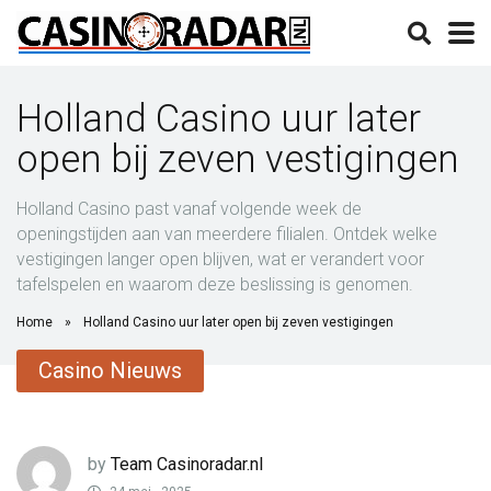
Holland Casino uur later
open bij zeven vestigingen
Holland Casino past vanaf volgende week de
openingstijden aan van meerdere filialen. Ontdek welke
vestigingen langer open blijven, wat er verandert voor
tafelspelen en waarom deze beslissing is genomen.
Home
»
Holland Casino uur later open bij zeven vestigingen
Casino Nieuws
by
Team Casinoradar.nl