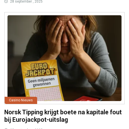
28 september , 2025
Casino Nieuws
Norsk Tipping krijgt boete na kapitale fout
bij Eurojackpot-uitslag