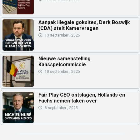
Aanpak illegale goksites, Derk Boswijk
(CDA) stelt Kamervragen
13 september , 2025
Nieuwe samenstelling
Kansspelcommissie
10 september , 2025
Fair Play CEO ontslagen, Hollands en
Fuchs nemen taken over
8 september , 2025