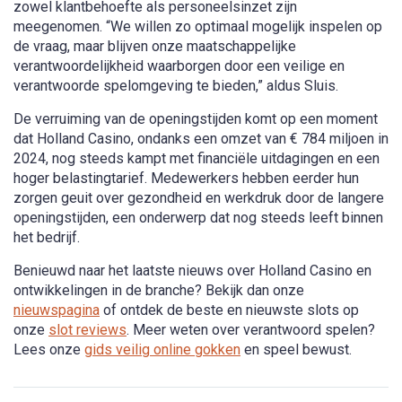
zowel klantbehoefte als personeelsinzet zijn
meegenomen. “We willen zo optimaal mogelijk inspelen op
de vraag, maar blijven onze maatschappelijke
verantwoordelijkheid waarborgen door een veilige en
verantwoorde spelomgeving te bieden,” aldus Sluis.
De verruiming van de openingstijden komt op een moment
dat Holland Casino, ondanks een omzet van € 784 miljoen in
2024, nog steeds kampt met financiële uitdagingen en een
hoger belastingtarief. Medewerkers hebben eerder hun
zorgen geuit over gezondheid en werkdruk door de langere
openingstijden, een onderwerp dat nog steeds leeft binnen
het bedrijf.
Benieuwd naar het laatste nieuws over Holland Casino en
ontwikkelingen in de branche? Bekijk dan onze
nieuwspagina
of ontdek de beste en nieuwste slots op
onze
slot reviews
. Meer weten over verantwoord spelen?
Lees onze
gids veilig online gokken
en speel bewust.